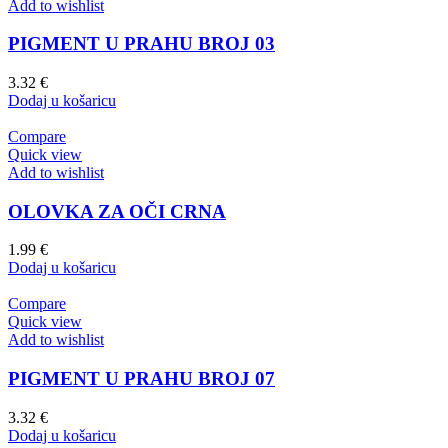
Add to wishlist
PIGMENT U PRAHU BROJ 03
3.32
€
Dodaj u košaricu
Compare
Quick view
Add to wishlist
OLOVKA ZA OČI CRNA
1.99
€
Dodaj u košaricu
Compare
Quick view
Add to wishlist
PIGMENT U PRAHU BROJ 07
3.32
€
Dodaj u košaricu