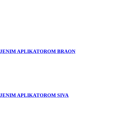
LJENIM APLIKATOROM BRAON
JENIM APLIKATOROM SIVA