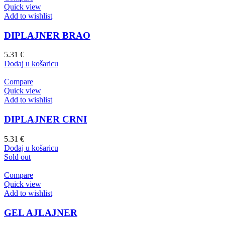
Quick view
Add to wishlist
DIPLAJNER BRAO
5.31
€
Dodaj u košaricu
Compare
Quick view
Add to wishlist
DIPLAJNER CRNI
5.31
€
Dodaj u košaricu
Sold out
Compare
Quick view
Add to wishlist
GEL AJLAJNER