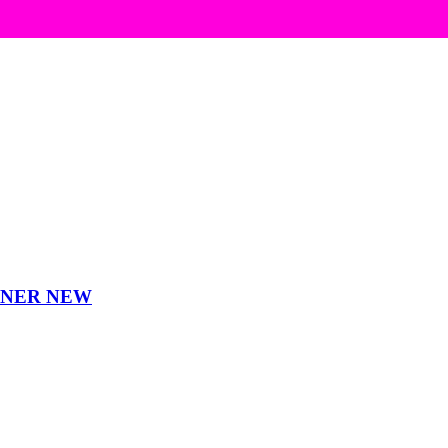
INER NEW