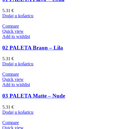
5.31
€
Dodaj u košaricu
Compare
Quick view
Add to wishlist
02 PALETA Braon – Lila
5.31
€
Dodaj u košaricu
Compare
Quick view
Add to wishlist
03 PALETA Matte – Nude
5.31
€
Dodaj u košaricu
Compare
Quick view