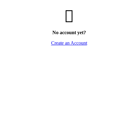
No account yet?
Create an Account