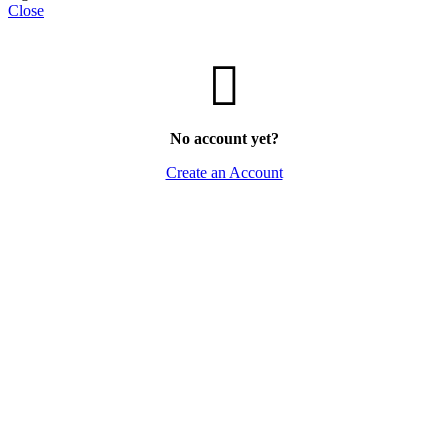
Close
No account yet?
Create an Account