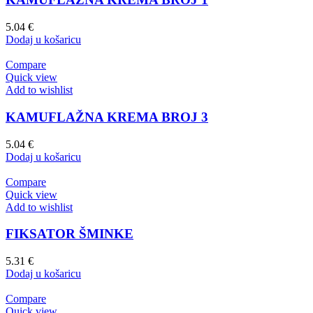
5.04
€
Dodaj u košaricu
Compare
Quick view
Add to wishlist
KAMUFLAŽNA KREMA BROJ 3
5.04
€
Dodaj u košaricu
Compare
Quick view
Add to wishlist
FIKSATOR ŠMINKE
5.31
€
Dodaj u košaricu
Compare
Quick view