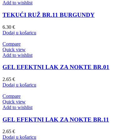
Add to wishlist
TEKUĆI RUŽ BR.11 BURGUNDY
6.30
€
Dodaj u košaricu
Compare
Quick view
Add to wishlist
GEL EFEKTNI LAK ZA NOKTE BR.01
2.65
€
Dodaj u košaricu
Compare
Quick view
Add to wishlist
GEL EFEKTNI LAK ZA NOKTE BR.11
2.65
€
Dodaj u košaricu