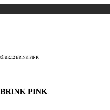
Ž BR.12 BRINK PINK
 BRINK PINK