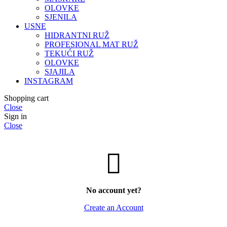
OLOVKE
SJENILA
USNE
HIDRANTNI RUŽ
PROFESIONAL MAT RUŽ
TEKUĆI RUŽ
OLOVKE
SJAJILA
INSTAGRAM
Shopping cart
Close
Sign in
Close
No account yet?
Create an Account