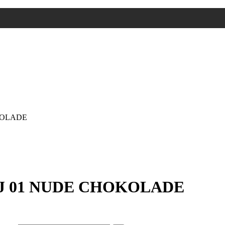
KOLADE
J 01 NUDE CHOKOLADE