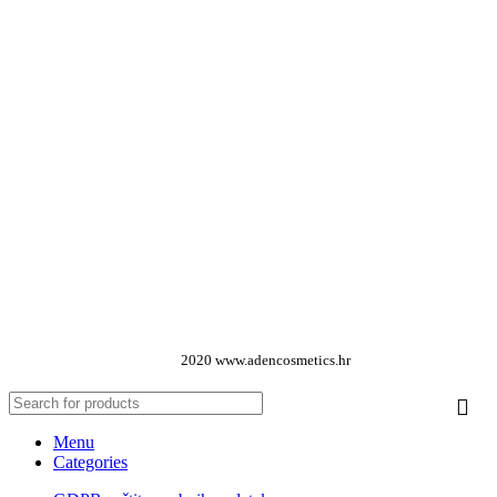
2020 www.adencosmetics.hr
Menu
Categories