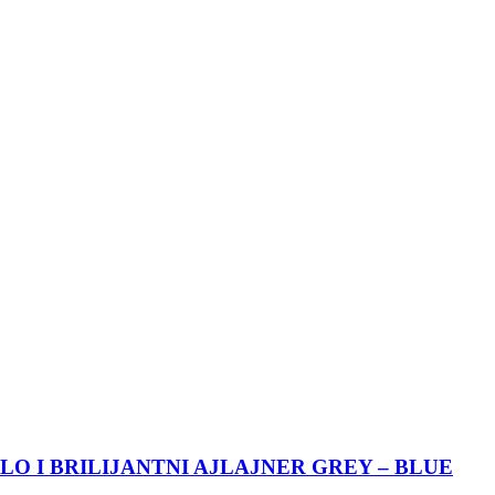
O I BRILIJANTNI AJLAJNER GREY – BLUE