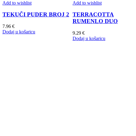
Add to wishlist
Add to wishlist
TEKUČI PUDER BROJ 2
TERRACOTTA
RUMENLO DUO
7.96
€
Dodaj u košaricu
9.29
€
Dodaj u košaricu