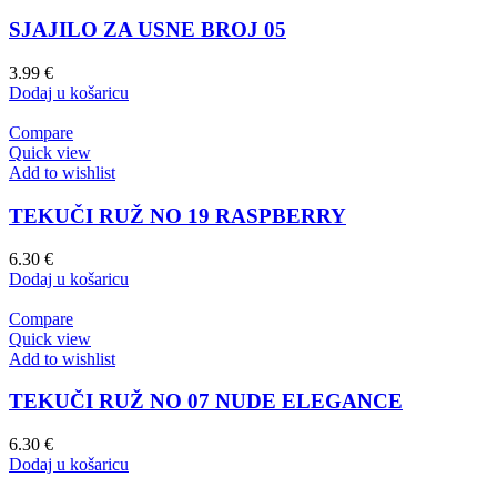
SJAJILO ZA USNE BROJ 05
3.99
€
Dodaj u košaricu
Compare
Quick view
Add to wishlist
TEKUČI RUŽ NO 19 RASPBERRY
6.30
€
Dodaj u košaricu
Compare
Quick view
Add to wishlist
TEKUČI RUŽ NO 07 NUDE ELEGANCE
6.30
€
Dodaj u košaricu