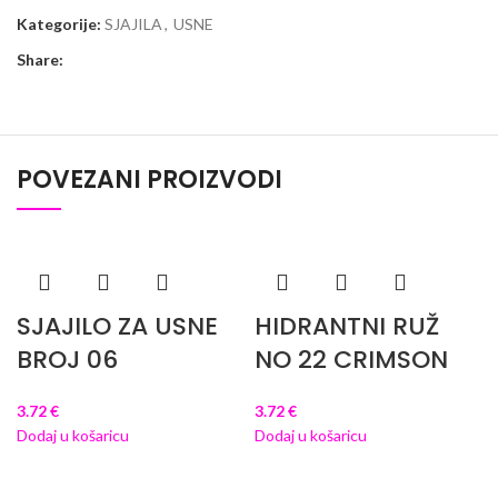
Kategorije:
SJAJILA
,
USNE
Share:
POVEZANI PROIZVODI
SJAJILO ZA USNE
HIDRANTNI RUŽ
BROJ 06
NO 22 CRIMSON
3.72
€
3.72
€
Dodaj u košaricu
Dodaj u košaricu