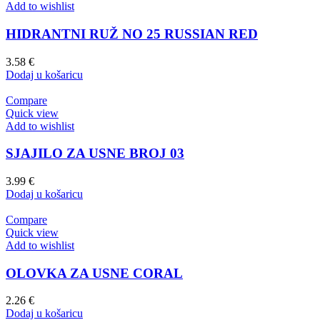
Add to wishlist
HIDRANTNI RUŽ NO 25 RUSSIAN RED
3.58
€
Dodaj u košaricu
Compare
Quick view
Add to wishlist
SJAJILO ZA USNE BROJ 03
3.99
€
Dodaj u košaricu
Compare
Quick view
Add to wishlist
OLOVKA ZA USNE CORAL
2.26
€
Dodaj u košaricu