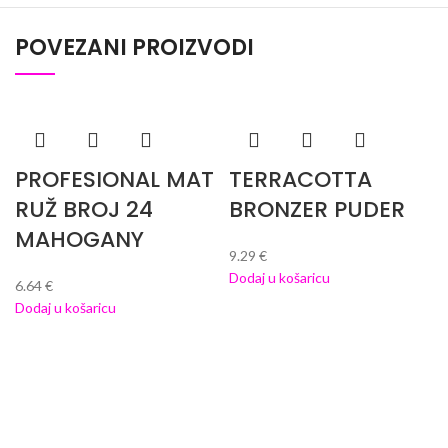
POVEZANI PROIZVODI
PROFESIONAL MAT
TERRACOTTA
RUŽ BROJ 24
BRONZER PUDER
MAHOGANY
9.29
€
Dodaj u košaricu
6.64
€
Dodaj u košaricu