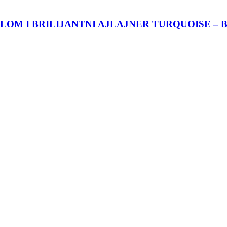
LOM I BRILIJANTNI AJLAJNER TURQUOISE – 