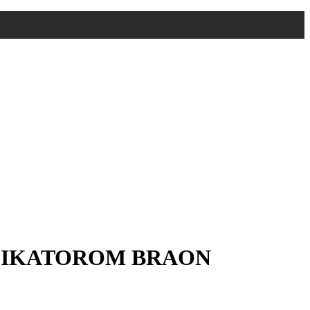
PLIKATOROM BRAON